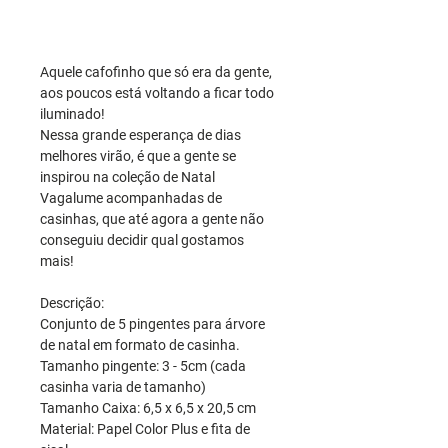
Aquele cafofinho que só era da gente,
aos poucos está voltando a ficar todo
iluminado!
Nessa grande esperança de dias
melhores virão, é que a gente se
inspirou na coleção de Natal
Vagalume acompanhadas de
casinhas, que até agora a gente não
conseguiu decidir qual gostamos
mais!
Descrição:
Conjunto de 5 pingentes para árvore
de natal em formato de casinha.
Tamanho pingente: 3 - 5cm (cada
casinha varia de tamanho)
Tamanho Caixa: 6,5 x 6,5 x 20,5 cm
Material: Papel Color Plus e fita de