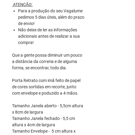
ATENÇÃO:
Para a produção do seu Vagalume
pedimos 5 dias úteis, além do prazo
de envio!
Não deixe de ler as informações
adicionais antes de realizar a sua
compra!
Que a gente possa diminuir um pouco
a distância da correria e de alguma
forma, se encontrar, todo dia.
Porta Retrato com imã feito de papel
de cores sortidas em recorte, junto
com envelope e poduzido a 4 mãos.
Tamanho Janela aberto - 5,5cm altura
x 8cm de largura
Tamanho Janela fechado - 5,5 cm
altura x 4cm de largura
Tamanho Envelope - 5 cm altura x