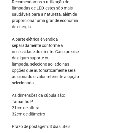
Recomendamos a utilização de
lâmpadas de LED, estes são mais
saudáveis para a natureza, além de
proporcionar uma grande econômia
de energia.
A parte elétrica é vendida
separadamente conforme a
necessidade do cliente. Caso precise
de algum suporte ou
lâmpada, selecione ao lado nas
opções que automaticamente será
adicionado o valor referente a opção
selecionada.
As dimensões da cúpula são:
Tamanho P
21cm de altura
32cm de diâmetro
Prazo de postagem: 3 dias úteis